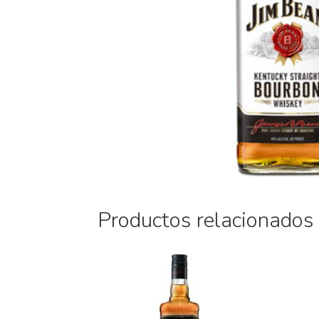
Productos relacionados