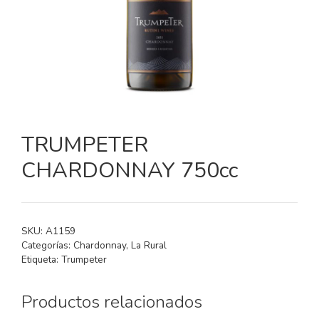
TRUMPETER
CHARDONNAY 750cc
SKU:
A1159
Categorías:
Chardonnay
,
La Rural
Etiqueta:
Trumpeter
Productos relacionados