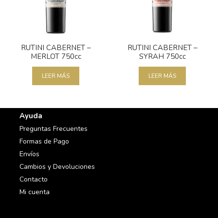
RUTINI CABERNET –
RUTINI CABERNET –
MERLOT 750cc
SYRAH 750cc
LEER MÁS
LEER MÁS
Ayuda
Preguntas Frecuentes
Formas de Pago
Envíos
Cambios y Devoluciones
Contacto
Mi cuenta