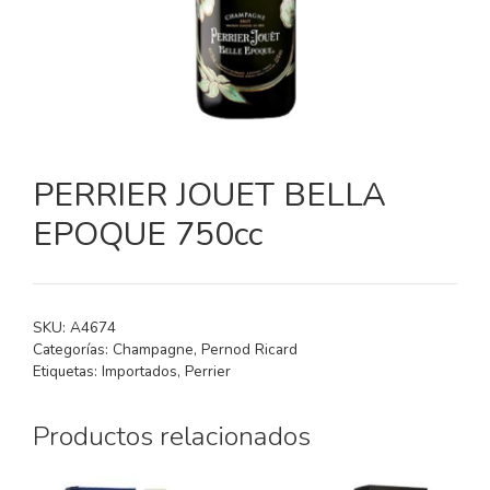
PERRIER JOUET BELLA
EPOQUE 750cc
SKU:
A4674
Categorías:
Champagne
,
Pernod Ricard
Etiquetas:
Importados
,
Perrier
Productos relacionados