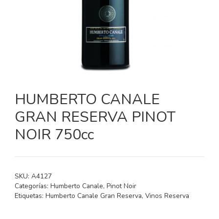
HUMBERTO CANALE
GRAN RESERVA PINOT
NOIR 750cc
SKU:
A4127
Categorías:
Humberto Canale
,
Pinot Noir
Etiquetas:
Humberto Canale Gran Reserva
,
Vinos Reserva