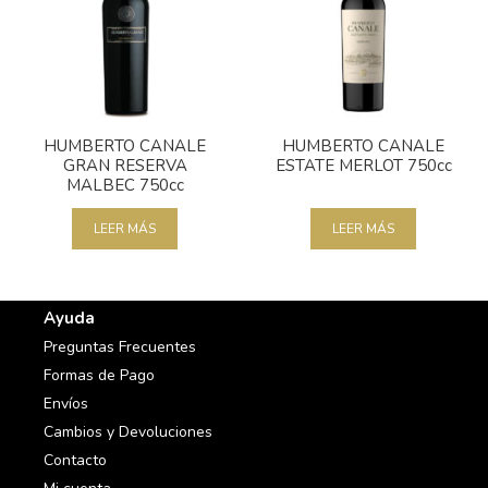
HUMBERTO CANALE
HUMBERTO CANALE
GRAN RESERVA
ESTATE MERLOT 750cc
MALBEC 750cc
LEER MÁS
LEER MÁS
Ayuda
Preguntas Frecuentes
Formas de Pago
Envíos
Cambios y Devoluciones
Contacto