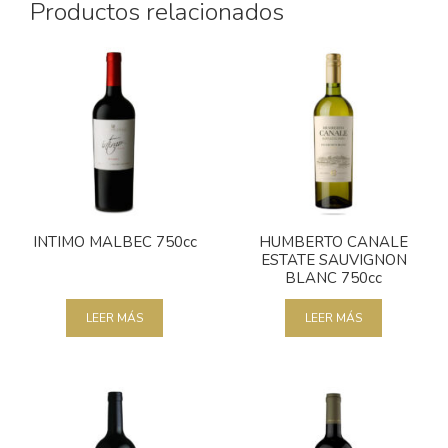
Productos relacionados
INTIMO MALBEC 750cc
HUMBERTO CANALE
ESTATE SAUVIGNON
BLANC 750cc
LEER MÁS
LEER MÁS