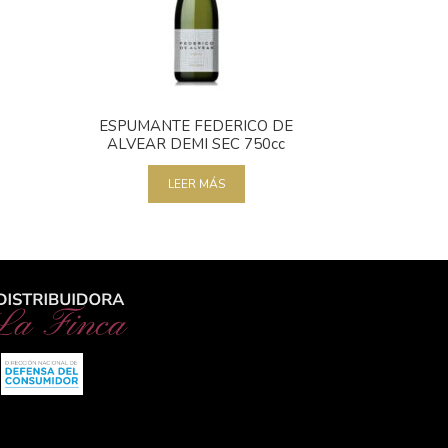
ESPUMANTE FEDERICO DE
ALVEAR DEMI SEC 750cc
LEER MÁS