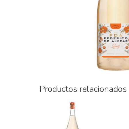
Productos relacionados