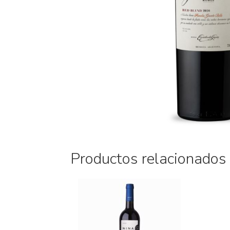
Productos relacionados