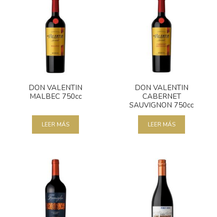
DON VALENTIN
DON VALENTIN
MALBEC 750cc
CABERNET
SAUVIGNON 750cc
LEER MÁS
LEER MÁS