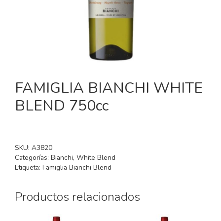
FAMIGLIA BIANCHI WHITE
BLEND 750cc
SKU:
A3820
Categorías:
Bianchi
,
White Blend
Etiqueta:
Famiglia Bianchi Blend
Productos relacionados